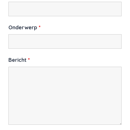
Onderwerp
*
Bericht
*