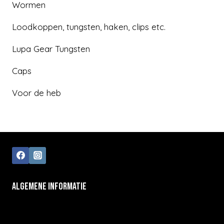
Wormen
Loodkoppen, tungsten, haken, clips etc.
Lupa Gear Tungsten
Caps
Voor de heb
ALGEMENE INFORMATIE
Algemene voorwaarden
Klantenservice