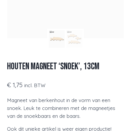
houten magneet ‘snoek’, 13cm
€
1,75
incl. BTW
Magneet van berkenhout in de vorm van een
snoek. Leuk te combineren met de magneetjes
van de snoekbaars en de baars.
Ook dit unieke artikel is weer eigen productie!