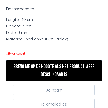
Eigenschappen:
Lengte : 10 cm
Hoogte: 3 cm
Dikte: 3 mm
Materiaal: berkenhout (multiplex)
Uitverkocht
Breng me op de hoogte als het product weer
beschikbaar is