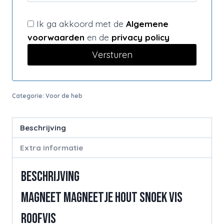
Ik ga akkoord met de
Algemene
voorwaarden
en de
privacy policy
Categorie:
Voor de heb
Beschrijving
Extra informatie
Beschrijving
Magneet magneetje hout snoek vis
roofvis