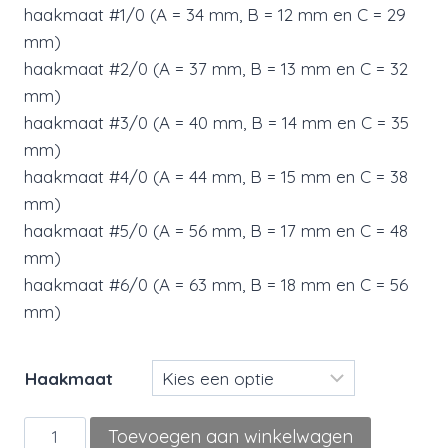
haakmaat #1/0 (A = 34 mm, B = 12 mm en C = 29
mm)
haakmaat #2/0 (A = 37 mm, B = 13 mm en C = 32
mm)
haakmaat #3/0 (A = 40 mm, B = 14 mm en C = 35
mm)
haakmaat #4/0 (A = 44 mm, B = 15 mm en C = 38
mm)
haakmaat #5/0 (A = 56 mm, B = 17 mm en C = 48
mm)
haakmaat #6/0 (A = 63 mm, B = 18 mm en C = 56
mm)
Haakmaat
Tungsten
Toevoegen aan winkelwagen