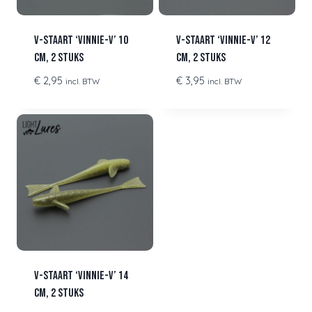
V-staart ‘Vinnie-V’ 10
V-staart ‘Vinnie-V’ 12
cm, 2 stuks
cm, 2 stuks
€
2,95
€
3,95
incl. BTW
incl. BTW
V-staart ‘Vinnie-V’ 14
cm, 2 stuks