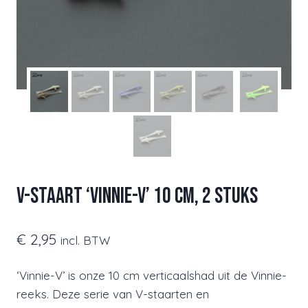
V-staart ‘Vinnie-V’ 10 cm, 2 stuks
€
2,95
incl. BTW
‘Vinnie-V’ is onze 10 cm verticaalshad uit de Vinnie-
reeks. Deze serie van V-staarten en