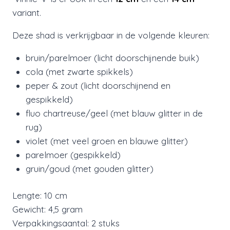
variant.
Deze shad is verkrijgbaar in de volgende kleuren:
bruin/parelmoer (licht doorschijnende buik)
cola (met zwarte spikkels)
peper & zout (licht doorschijnend en
gespikkeld)
fluo chartreuse/geel (met blauw glitter in de
rug)
violet (met veel groen en blauwe glitter)
parelmoer (gespikkeld)
gruin/goud (met gouden glitter)
Lengte: 10 cm
Gewicht: 4,5 gram
Verpakkingsaantal: 2 stuks